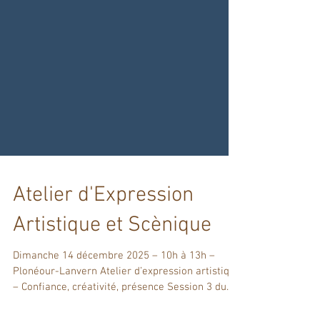
Atelier d'Expression
Artistique et Scènique
Dimanche 14 décembre 2025 – 10h à 13h –
Plonéour-Lanvern Atelier d’expression artistique