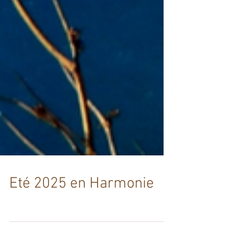
Eté 2025 en Harmonie