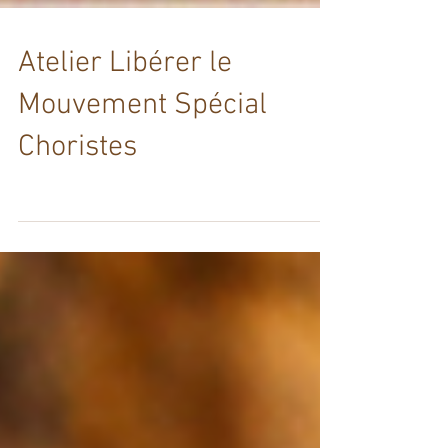
Atelier Libérer le
Mouvement Spécial
Choristes