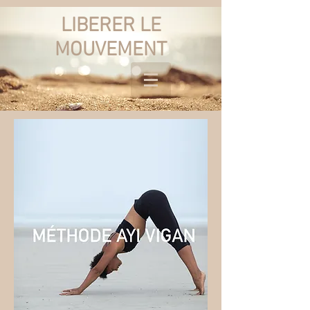
LIBERER LE
MOUVEMENT