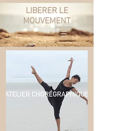
LIBERER LE
MOUVEMENT